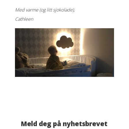
Med varme (og litt sjokolade),
Cathleen
Meld deg på nyhetsbrevet