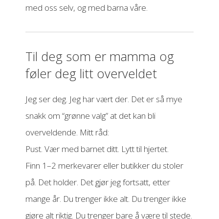
med oss selv, og med barna våre.
Til deg som er mamma og
føler deg litt overveldet
Jeg ser deg. Jeg har vært der. Det er så mye
snakk om “grønne valg” at det kan bli
overveldende. Mitt råd:
Pust. Vær med barnet ditt. Lytt til hjertet.
Finn 1–2 merkevarer eller butikker du stoler
på. Det holder. Det gjør jeg fortsatt, etter
mange år. Du trenger ikke alt. Du trenger ikke
gjøre alt riktig. Du trenger bare å være til stede.