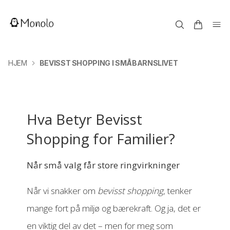
HJEM
BEVISST SHOPPING I SMÅBARNSLIVET
Hva Betyr Bevisst
Shopping for Familier?
Når små valg får store ringvirkninger
Når vi snakker om
bevisst shopping
, tenker
mange fort på miljø og bærekraft. Og ja, det er
en viktig del av det – men for meg som