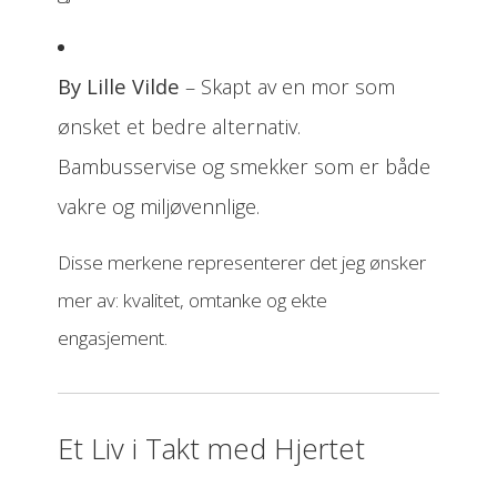
By Lille Vilde
– Skapt av en mor som
ønsket et bedre alternativ.
Bambusservise og smekker som er både
vakre og miljøvennlige.
Disse merkene representerer det jeg ønsker
mer av: kvalitet, omtanke og ekte
engasjement.
Et Liv i Takt med Hjertet