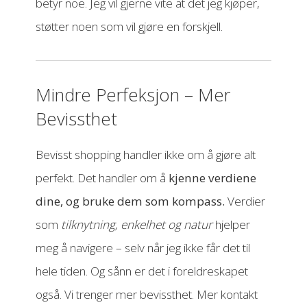
betyr noe. Jeg vil gjerne vite at det jeg kjøper,
støtter noen som vil gjøre en forskjell.
Mindre Perfeksjon – Mer
Bevissthet
Bevisst shopping handler ikke om å gjøre alt
perfekt. Det handler om å
kjenne verdiene
dine, og bruke dem som kompass.
Verdier
som
tilknytning, enkelhet og natur
hjelper
meg å navigere – selv når jeg ikke får det til
hele tiden. Og sånn er det i foreldreskapet
også. Vi trenger mer bevissthet. Mer kontakt