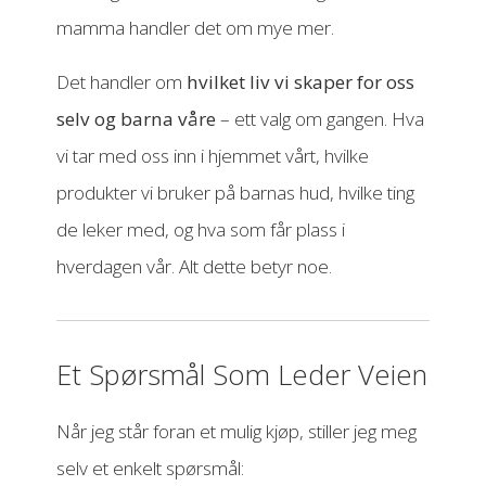
mamma handler det om mye mer.
Det handler om
hvilket liv vi skaper for oss
selv og barna våre
– ett valg om gangen. Hva
vi tar med oss inn i hjemmet vårt, hvilke
produkter vi bruker på barnas hud, hvilke ting
de leker med, og hva som får plass i
hverdagen vår. Alt dette betyr noe.
Et Spørsmål Som Leder Veien
Når jeg står foran et mulig kjøp, stiller jeg meg
selv et enkelt spørsmål: