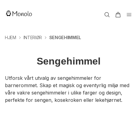
HJEM
INTERIØR
SENGEHIMMEL
Sengehimmel
Utforsk vårt utvalg av sengehimmeler for
barnerommet. Skap et magisk og eventyrlig miljø med
våre vakre sengehimmeler i ulike farger og design,
perfekte for sengen, kosekroken eller lekehjørnet.