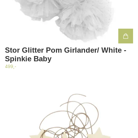
Stor Glitter Pom Girlander/ White -
Spinkie Baby
499,-