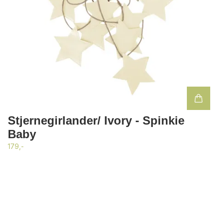
Stjernegirlander/ Ivory - Spinkie
Baby
179,-