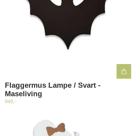
Flaggermus Lampe / Svart -
Maseliving
949,-