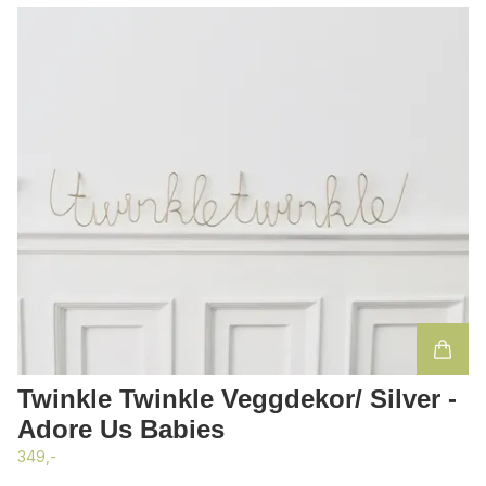
Twinkle Twinkle Veggdekor/ Silver -
Adore Us Babies
349,-