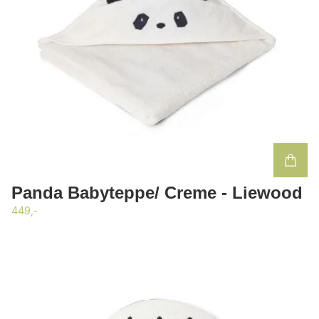
Panda Babyteppe/ Creme - Liewood
449,-