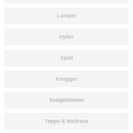
Lamper
Hyller
Speil
Knagger
Sengehimmel
Teppe & Madrass