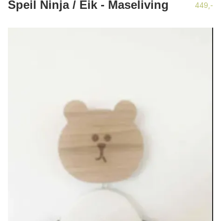
Speil Ninja / Eik - Maseliving
449,-