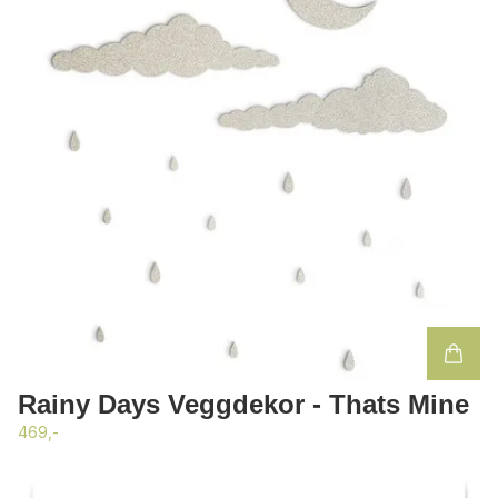
Rainy Days Veggdekor - Thats Mine
469,-