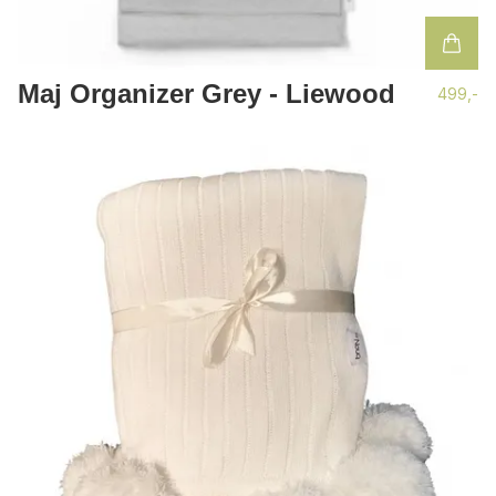
Maj Organizer Grey - Liewood
499,-