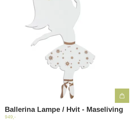
Ballerina Lampe / Hvit - Maseliving
949,-