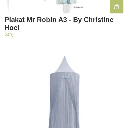
Plakat Mr Robin A3 - By Christine
Hoel
249,-