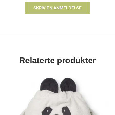
SKRIV EN ANMELDELSE
Relaterte produkter