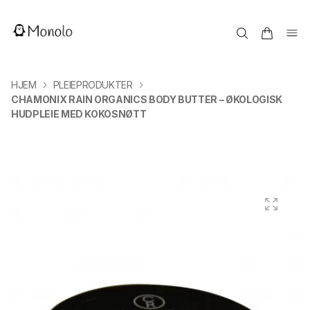
HJEM
PLEIEPRODUKTER
CHAMONIX RAIN ORGANICS BODY BUTTER – ØKOLOGISK
HUDPLEIE MED KOKOSNØTT