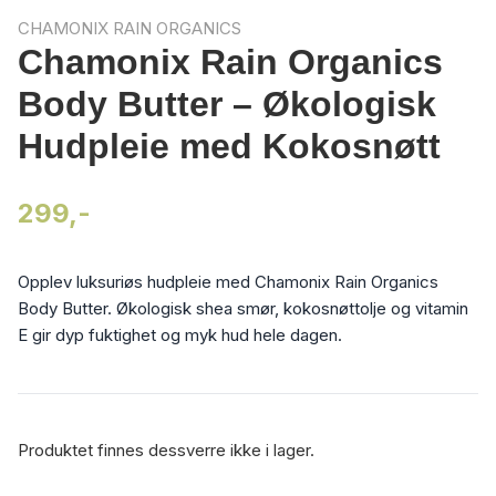
CHAMONIX RAIN ORGANICS
Chamonix Rain Organics
Body Butter – Økologisk
Hudpleie med Kokosnøtt
299,-
Opplev luksuriøs hudpleie med Chamonix Rain Organics
Body Butter. Økologisk shea smør, kokosnøttolje og vitamin
E gir dyp fuktighet og myk hud hele dagen.
Produktet finnes dessverre ikke i lager.