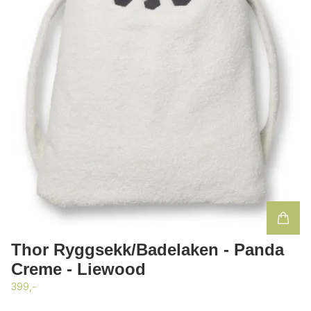
Thor Ryggsekk/Badelaken - Panda
Creme - Liewood
399,-