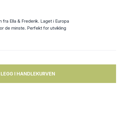
fra Ella & Frederik. Laget i Europa
r de minste. Perfekt for utvikling
LEGG I HANDLEKURVEN