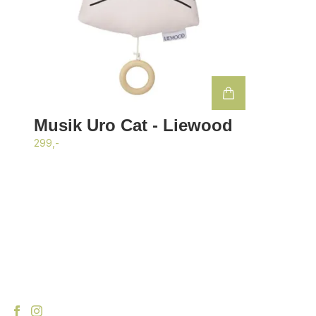
Musik Uro Cat - Liewood
299,-