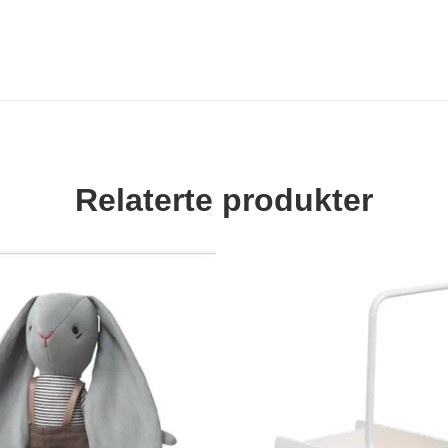
Relaterte produkter