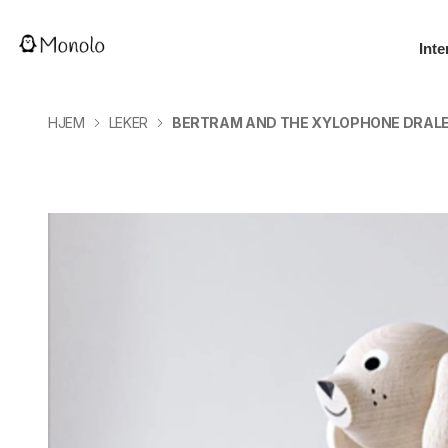
Inte
HJEM
LEKER
BERTRAM AND THE XYLOPHONE DRALEK