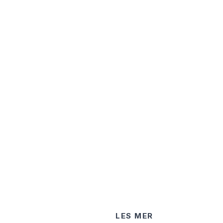
LES MER