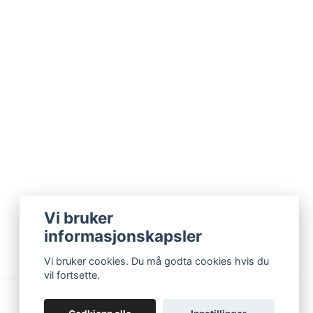
Vi bruker
informasjonskapsler
Vi bruker cookies. Du må godta cookies hvis du
vil fortsette.