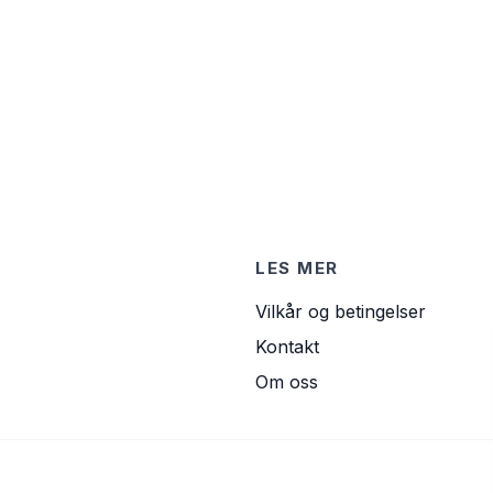
LES MER
Vilkår og betingelser
Kontakt
Om oss