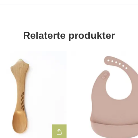
Relaterte produkter