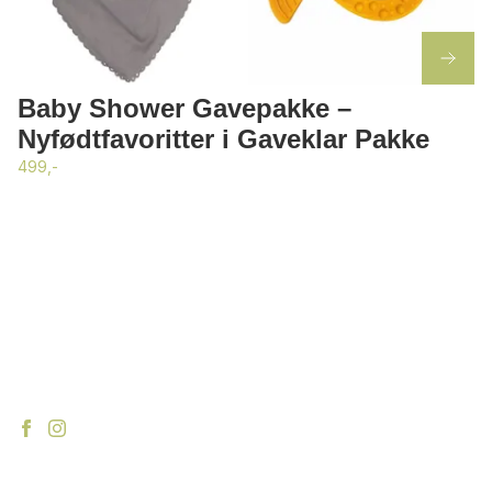
Baby Shower Gavepakke –
Nyfødtfavoritter i Gaveklar Pakke
499,-