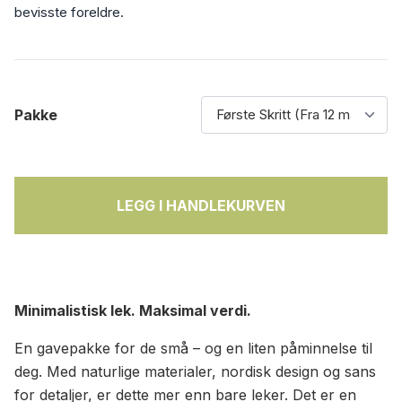
bevisste foreldre.
Pakke
LEGG I HANDLEKURVEN
Minimalistisk lek. Maksimal verdi.
En gavepakke for de små – og en liten påminnelse til
deg. Med naturlige materialer, nordisk design og sans
for detaljer, er dette mer enn bare leker. Det er en