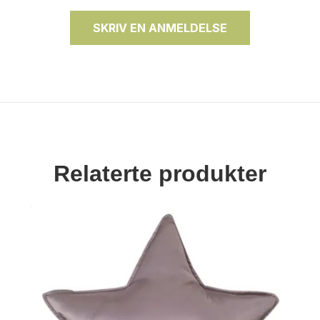
SKRIV EN ANMELDELSE
Relaterte produkter