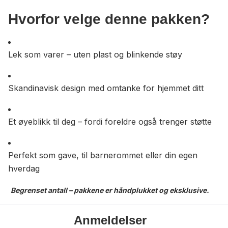
Hvorfor velge denne pakken?
Lek som varer – uten plast og blinkende støy
Skandinavisk design med omtanke for hjemmet ditt
Et øyeblikk til deg – fordi foreldre også trenger støtte
Perfekt som gave, til barnerommet eller din egen
hverdag
Begrenset antall – pakkene er håndplukket og eksklusive.
Anmeldelser