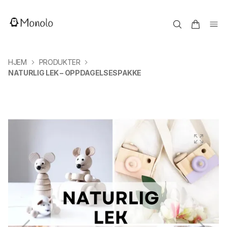
HJEM
PRODUKTER
NATURLIG LEK – OPPDAGELSESPAKKE