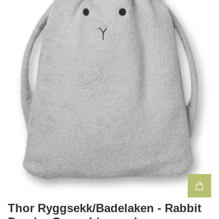
Thor Ryggsekk/Badelaken - Rabbit