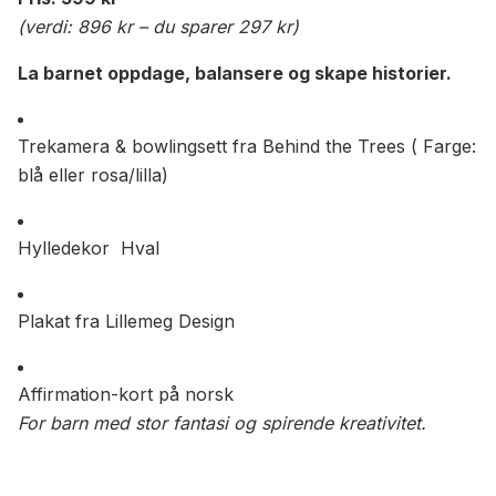
(verdi: 896 kr – du sparer 297 kr)
La barnet oppdage, balansere og skape historier.
Trekamera & bowlingsett fra Behind the Trees ( Farge:
blå eller rosa/lilla)
Hylledekor Hval
Plakat fra Lillemeg Design
Affirmation-kort på norsk
For barn med stor fantasi og spirende kreativitet.