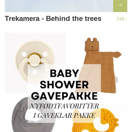
Trekamera - Behind the trees
249,-