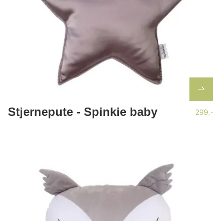
Stjernepute - Spinkie baby
299,-