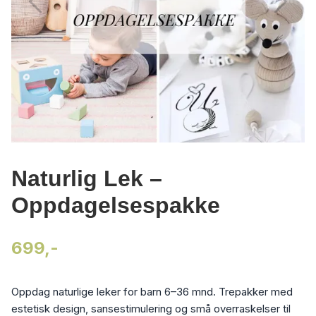
Naturlig Lek –
Oppdagelsespakke
699,-
Oppdag naturlige leker for barn 6–36 mnd. Trepakker med
estetisk design, sansestimulering og små overraskelser til