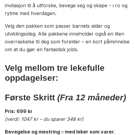
invitasjon til å utforske, bevege seg og skape – i ro og
rytme med hverdagen.
Velg den pakken som passer barnets alder og
utviklingssteg. Alle pakkene inneholder også en liten
overraskelse til deg som forelder – en kort påminnelse
om at du gjør en fantastisk jobb.
Velg mellom tre lekefulle
oppdagelser:
Første Skritt
(Fra 12 måneder)
Pris: 699 kr
(verdi: 1047 kr – du sparer 348 kr)
Bevegelse og mestring – med leker som varer.