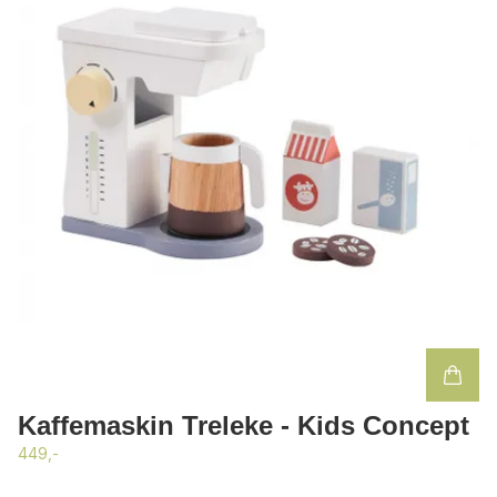
Kaffemaskin Treleke - Kids Concept
449,-