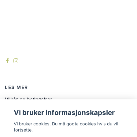
LES MER
Vilkår og betingelser
Kontakt
Vi bruker informasjonskapsler
Om oss
Vi bruker cookies. Du må godta cookies hvis du vil
fortsette.