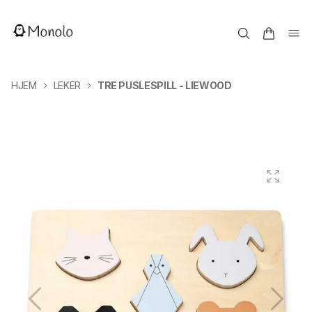
HJEM
LEKER
TRE PUSLESPILL - LIEWOOD