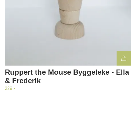
Ruppert the Mouse Byggeleke - Ella
& Frederik
229,-