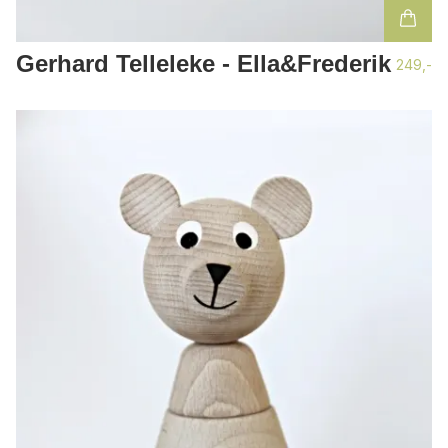
Gerhard Telleleke - Ella&Frederik
249,-