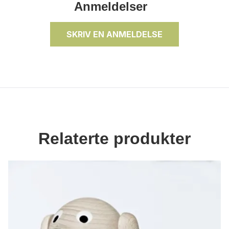
Anmeldelser
SKRIV EN ANMELDELSE
Relaterte produkter