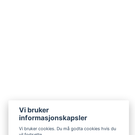
Vi bruker
informasjonskapsler
Vi bruker cookies. Du må godta cookies hvis du
vil fortsette.