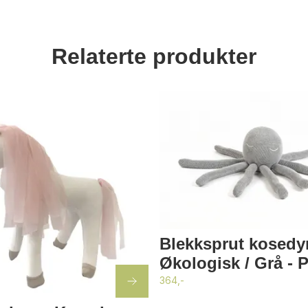
Relaterte produkter
Blekksprut kosedy
Økologisk / Grå - 
364,-