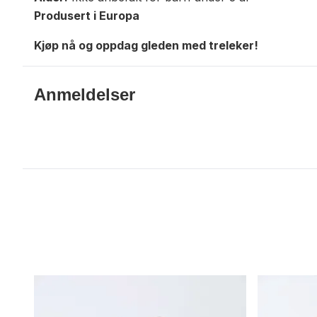
Produsert i Europa
Kjøp nå og oppdag gleden med treleker!
Anmeldelser