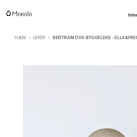
Inte
HJEM
LEKER
BERTRAM DOG BYGGELEKE - ELLA&FRE