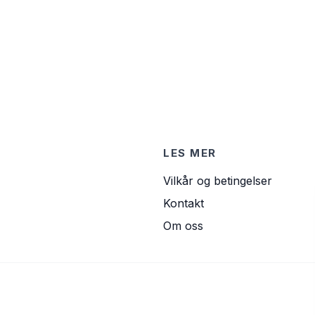
LES MER
Vilkår og betingelser
Kontakt
Om oss