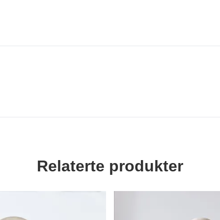
Relaterte produkter