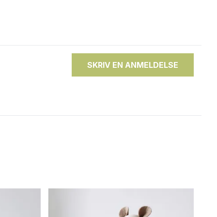
SKRIV EN ANMELDELSE