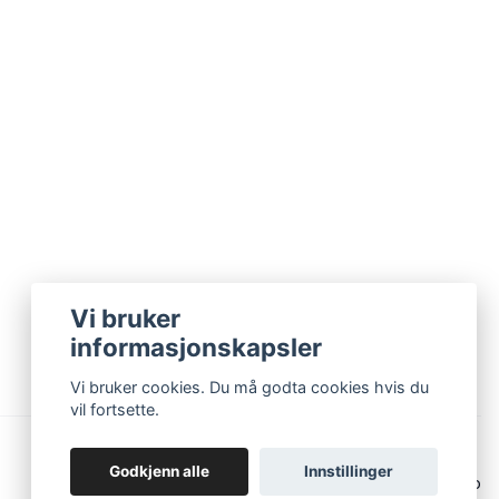
Vi bruker
informasjonskapsler
Vi bruker cookies. Du må godta cookies hvis du
vil fortsette.
Godkjenn alle
Innstillinger
© 2026 Monolo