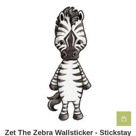
Zet The Zebra Wallsticker - Stickstay