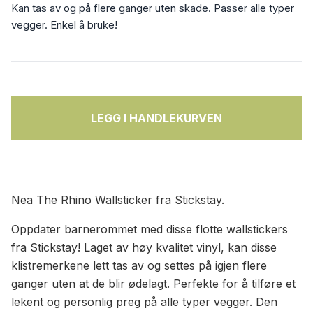
Kan tas av og på flere ganger uten skade. Passer alle typer
vegger. Enkel å bruke!
LEGG I HANDLEKURVEN
Nea The Rhino Wallsticker fra Stickstay.
Oppdater barnerommet med disse flotte wallstickers
fra Stickstay! Laget av høy kvalitet vinyl, kan disse
klistremerkene lett tas av og settes på igjen flere
ganger uten at de blir ødelagt. Perfekte for å tilføre et
lekent og personlig preg på alle typer vegger. Den