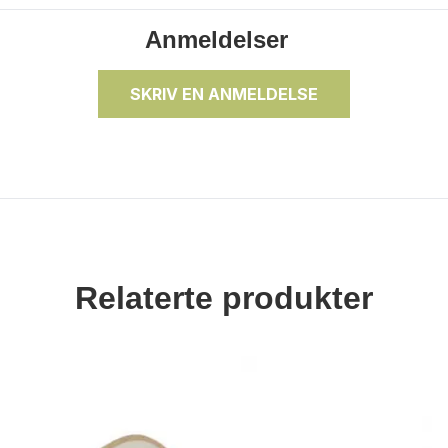
Anmeldelser
SKRIV EN ANMELDELSE
Relaterte produkter