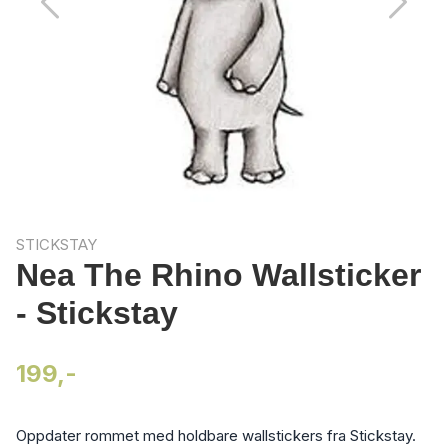
STICKSTAY
Nea The Rhino Wallsticker
- Stickstay
199,-
Oppdater rommet med holdbare wallstickers fra Stickstay.