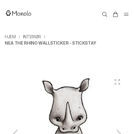
HJEM
INTERIØR
NEA THE RHINO WALLSTICKER - STICKSTAY