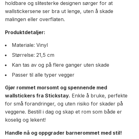
holdbare og slitesterke designen sørger for at
wallstickersene ser bra ut lenge, uten å skade
malingen eller overflaten.
Produktdetaljer:
Materiale: Vinyl
Størrelse: 21,5 cm
Kan tas av og på flere ganger uten skade
Passer til alle typer vegger
Gjør rommet morsomt og spennende med
wallstickers fra Stickstay.
Enkle å bruke, perfekte
for små forandringer, og uten risiko for skader på
veggene. Bestill i dag og skap et rom som både er
koselig og lekent!
Handle nå og oppgrader barnerommet med stil!