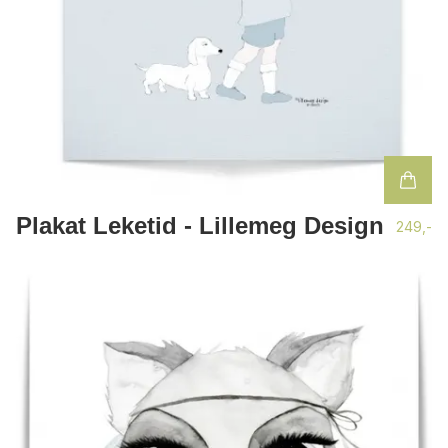
Plakat Leketid - Lillemeg Design
249,-