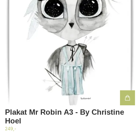
Plakat Mr Robin A3 - By Christine
Hoel
249,-