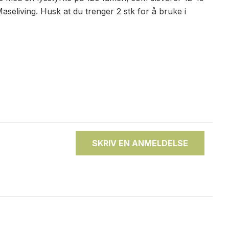
aseliving. Husk at du trenger 2 stk for å bruke i
SKRIV EN ANMELDELSE