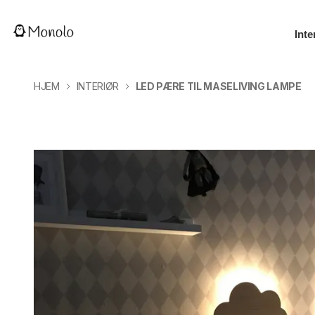
Inte
HJEM
INTERIØR
LED PÆRE TIL MASELIVING LAMPE