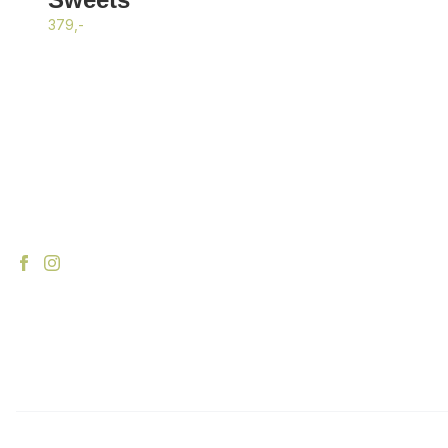
379,-