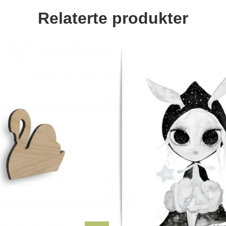
Relaterte produkter