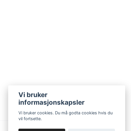
Vi bruker
informasjonskapsler
Vi bruker cookies. Du må godta cookies hvis du
vil fortsette.