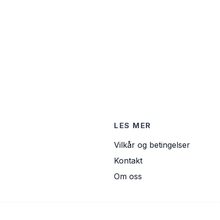
LES MER
Vilkår og betingelser
Kontakt
Om oss