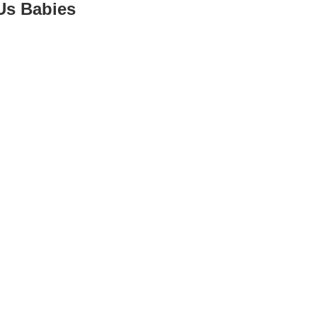
Us Babies