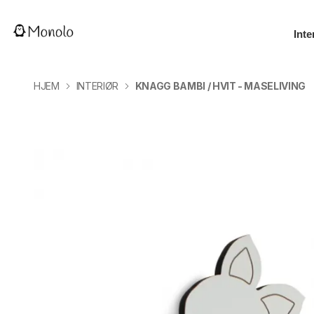
Inte
HJEM
INTERIØR
KNAGG BAMBI / HVIT - MASELIVING