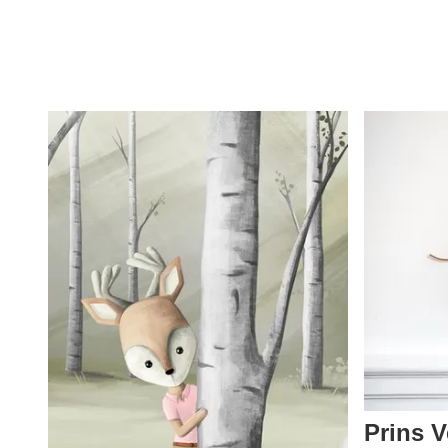
Prins V