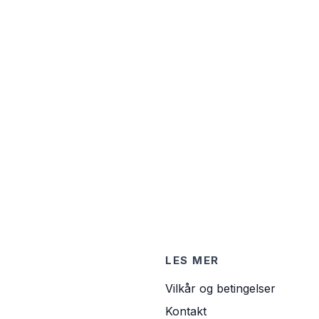
LES MER
Vilkår og betingelser
Kontakt