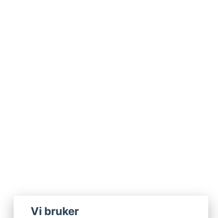
Vi bruker