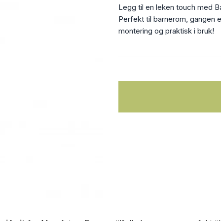
Legg til en leken touch med Ba
Perfekt til barnerom, gangen 
montering og praktisk i bruk!