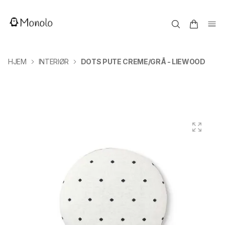
HJEM
INTERIØR
DOTS PUTE CREME/GRÅ - LIEWOOD