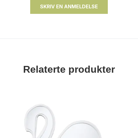
SKRIV EN ANMELDELSE
Relaterte produkter