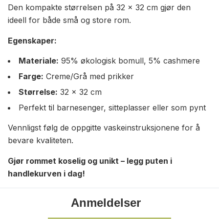
Den kompakte størrelsen på 32 x 32 cm gjør den
ideell for både små og store rom.
Egenskaper:
Materiale:
95% økologisk bomull, 5% cashmere
Farge:
Creme/Grå med prikker
Størrelse:
32 x 32 cm
Perfekt til barnesenger, sitteplasser eller som pynt
Vennligst følg de oppgitte vaskeinstruksjonene for å
bevare kvaliteten.
Gjør rommet koselig og unikt – legg puten i
handlekurven i dag!
Anmeldelser