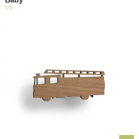
179,-