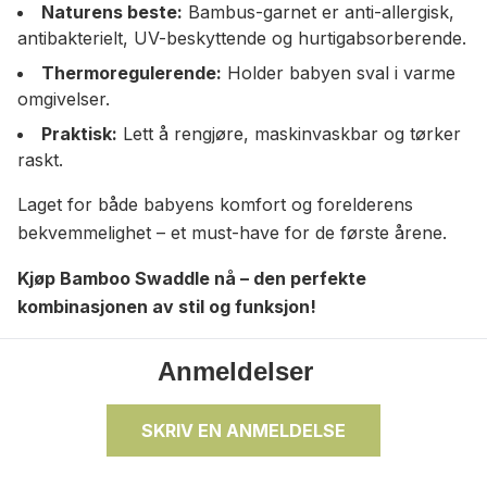
Naturens beste:
Bambus-garnet er anti-allergisk,
antibakterielt, UV-beskyttende og hurtigabsorberende.
Thermoregulerende:
Holder babyen sval i varme
omgivelser.
Praktisk:
Lett å rengjøre, maskinvaskbar og tørker
raskt.
Laget for både babyens komfort og forelderens
bekvemmelighet – et must-have for de første årene.
Kjøp Bamboo Swaddle nå – den perfekte
kombinasjonen av stil og funksjon!
Anmeldelser
SKRIV EN ANMELDELSE