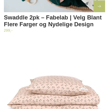
Swaddle 2pk – Fabelab | Velg Blant
Flere Farger og Nydelige Design
299,-