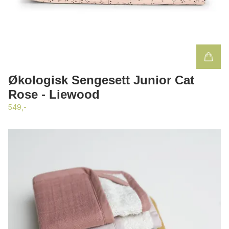
Økologisk Sengesett Junior Cat
Rose - Liewood
549,-