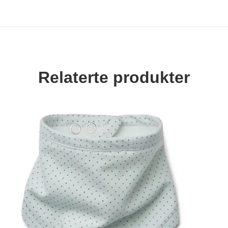
Relaterte produkter