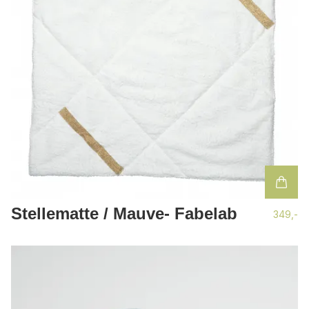
Stellematte / Mauve- Fabelab
349,-