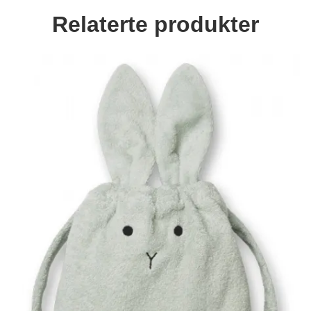
Relaterte produkter