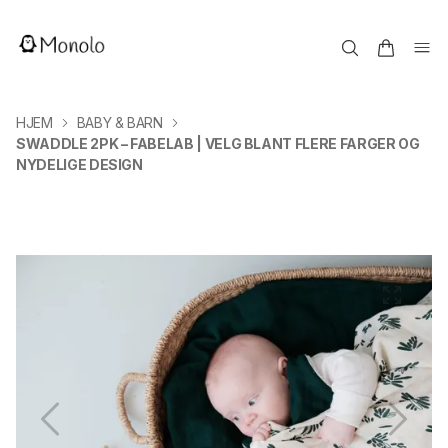
HJEM
BABY & BARN
SWADDLE 2PK – FABELAB | VELG BLANT FLERE FARGER OG
NYDELIGE DESIGN