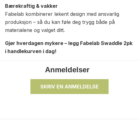
Bærekraftig & vakker
Fabelab kombinerer lekent design med ansvarlig
produksjon – så du kan føle deg trygg både på
materialene og valget ditt.
Gjør hverdagen mykere – legg Fabelab Swaddle 2pk
i handlekurven i dag!
Anmeldelser
SKRIV EN ANMELDELSE