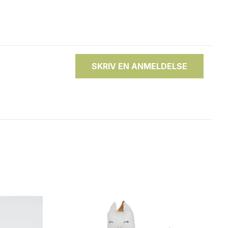
SKRIV EN ANMELDELSE