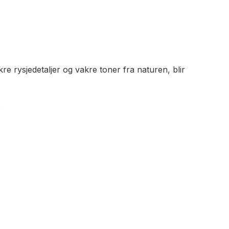
 rysjedetaljer og vakre toner fra naturen, blir
.