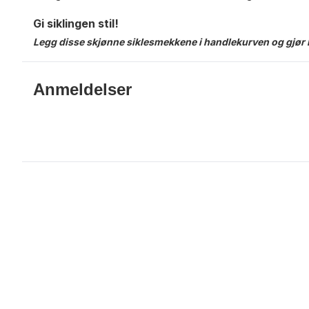
Gi siklingen stil!
Legg disse skjønne siklesmekkene i handlekurven og gjør 
Anmeldelser