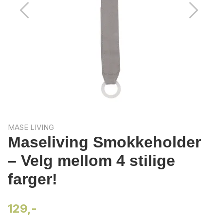
MASE LIVING
Maseliving Smokkeholder
– Velg mellom 4 stilige
farger!
129,-