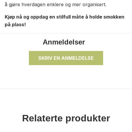
å gjøre hverdagen enklere og mer organisert.
Kjøp nå og oppdag en stilfull måte å holde smokken
på plass!
Anmeldelser
SKRIV EN ANMELDELSE
Relaterte produkter