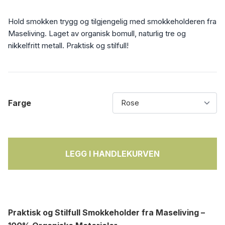
Hold smokken trygg og tilgjengelig med smokkeholderen fra
Maseliving. Laget av organisk bomull, naturlig tre og
nikkelfritt metall. Praktisk og stilfull!
Farge
LEGG I HANDLEKURVEN
Praktisk og Stilfull Smokkeholder fra Maseliving –