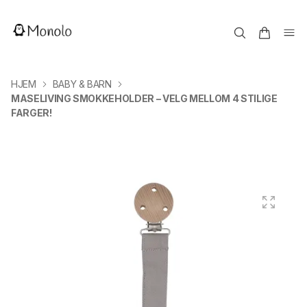
HJEM
BABY & BARN
MASELIVING SMOKKEHOLDER – VELG MELLOM 4 STILIGE
FARGER!