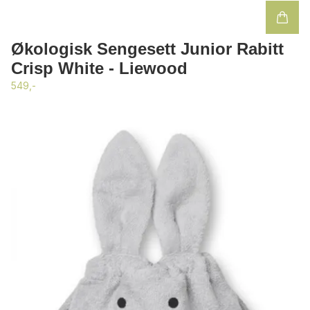
Økologisk Sengesett Junior Rabitt
Crisp White - Liewood
549,-