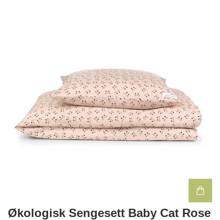
Økologisk Sengesett Baby Cat Rose